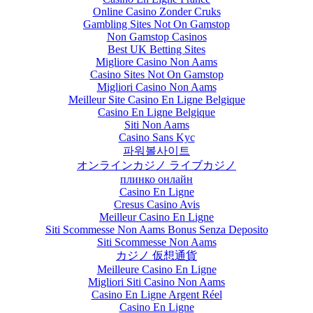
Online Casino Zonder Cruks
Gambling Sites Not On Gamstop
Non Gamstop Casinos
Best UK Betting Sites
Migliore Casino Non Aams
Casino Sites Not On Gamstop
Migliori Casino Non Aams
Meilleur Site Casino En Ligne Belgique
Casino En Ligne Belgique
Siti Non Aams
Casino Sans Kyc
파워볼사이트
オンラインカジノ ライブカジノ
плинко онлайн
Casino En Ligne
Cresus Casino Avis
Meilleur Casino En Ligne
Siti Scommesse Non Aams Bonus Senza Deposito
Siti Scommesse Non Aams
カジノ 仮想通貨
Meilleure Casino En Ligne
Migliori Siti Casino Non Aams
Casino En Ligne Argent Réel
Casino En Ligne