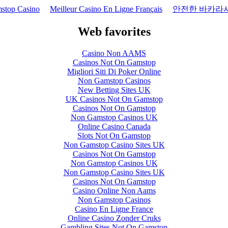
stop Casino
Meilleur Casino En Ligne Français
안전한 바카라
Web favorites
Casino Non AAMS
Casinos Not On Gamstop
Migliori Siti Di Poker Online
Non Gamstop Casinos
New Betting Sites UK
UK Casinos Not On Gamstop
Casinos Not On Gamstop
Non Gamstop Casinos UK
Online Casino Canada
Slots Not On Gamstop
Non Gamstop Casino Sites UK
Casinos Not On Gamstop
Non Gamstop Casinos UK
Non Gamstop Casino Sites UK
Casinos Not On Gamstop
Casino Online Non Aams
Non Gamstop Casinos
Casino En Ligne France
Online Casino Zonder Cruks
Gambling Sites Not On Gamstop